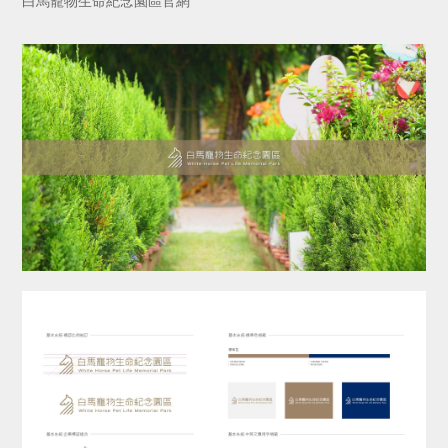
白馬寵物生命紀念園區官網