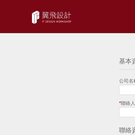
基本資料
公司名稱
*
聯絡人 C
聯絡資訊