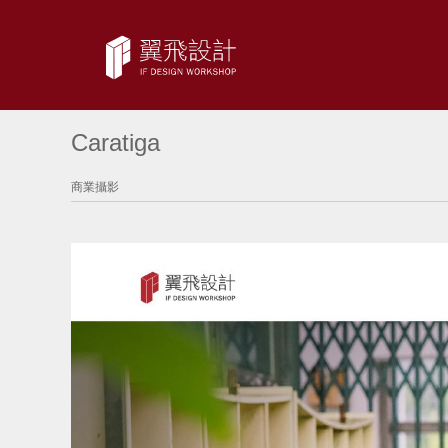
Caratiga
商業攝影